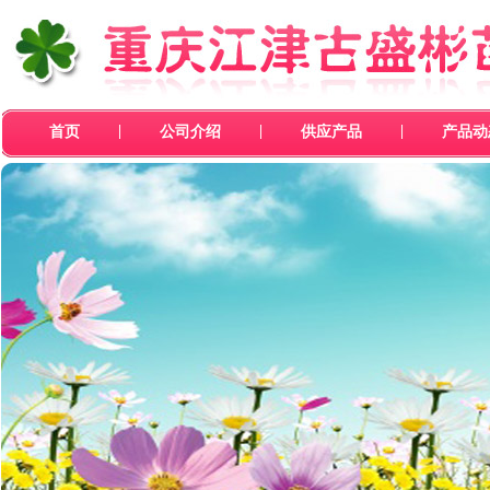
|
|
|
首页
公司介绍
供应产品
产品动