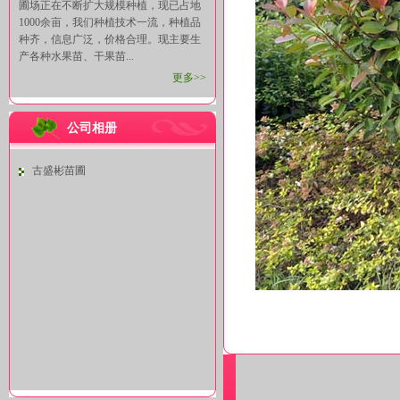
圃场正在不断扩大规模种植，现已占地
1000余亩，我们种植技术一流，种植品
种齐，信息广泛，价格合理。现主要生
产各种水果苗、干果苗...
更多>>
公司相册
古盛彬苗圃